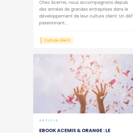
Chez Acemis, nous accompagnons depuis
des années de grandes entreprises dans le
développement de leur culture client. Un déf
passionnant...
Culture client
ARTICLE
EBOOK ACEMIS & ORANGE : LE