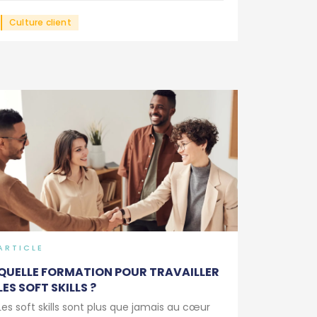
Culture client
ARTICLE
QUELLE FORMATION POUR TRAVAILLER
LES SOFT SKILLS ?
Les soft skills sont plus que jamais au cœur