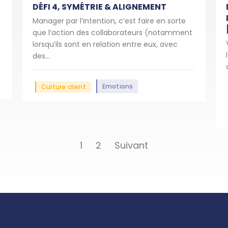
DÉFI 4, SYMÉTRIE & ALIGNEMENT
Manager par l’intention, c’est faire en sorte
que l’action des collaborateurs (notamment
lorsqu’ils sont en relation entre eux, avec
des...
Emotions
Culture client
1
2
Suivant