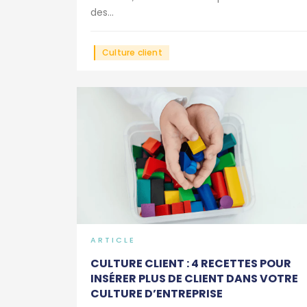
des...
Culture client
ARTICLE
CULTURE CLIENT : 4 RECETTES POUR
INSÉRER PLUS DE CLIENT DANS VOTRE
CULTURE D’ENTREPRISE