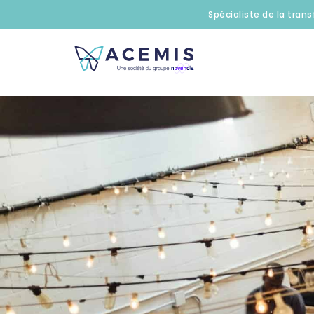
Spécialiste de la trans