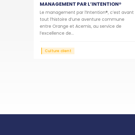
MANAGEMENT PAR L’INTENTION®
Le management par l’Intention®, c’est avant
tout l’histoire d’une aventure commune
entre Orange et Acemis, au service de
l’excellence de...
Culture client