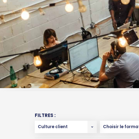
FILTRES :