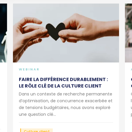
WEBINAR
FAIRE LA DIFFÉRENCE DURABLEMENT :
LE RÔLE CLÉ DE LA CULTURE CLIENT
Dans un contexte de recherche permanente
d’optimisation, de concurrence exacerbée et
de tensions budgétaires, nous avons exploré
une question clé...
Culture client