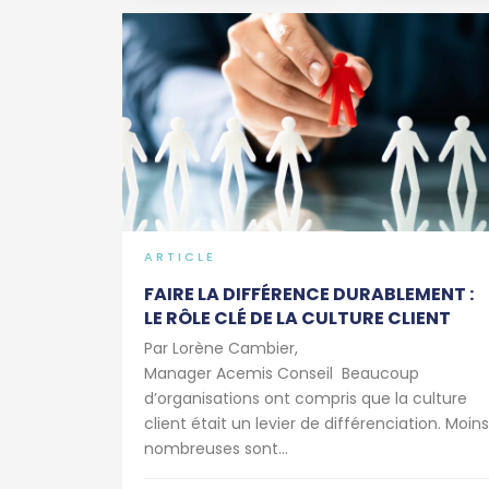
ARTICLE
FAIRE LA DIFFÉRENCE DURABLEMENT :
LE RÔLE CLÉ DE LA CULTURE CLIENT
Par Lorène Cambier,
Manager Acemis Conseil Beaucoup
d’organisations ont compris que la culture
client était un levier de différenciation. Moins
nombreuses sont...