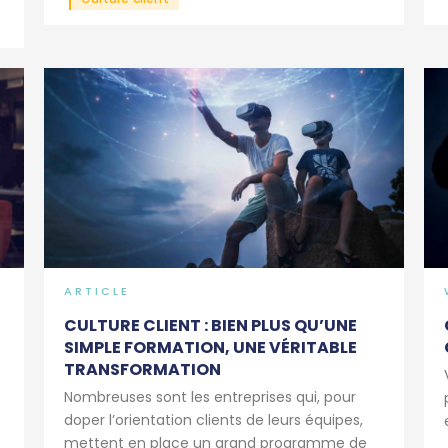
ARTICLE
CULTURE CLIENT : BIEN PLUS QU’UNE
SIMPLE FORMATION, UNE VÉRITABLE
TRANSFORMATION
Nombreuses sont les entreprises qui, pour
doper l’orientation clients de leurs équipes,
mettent en place un grand programme de