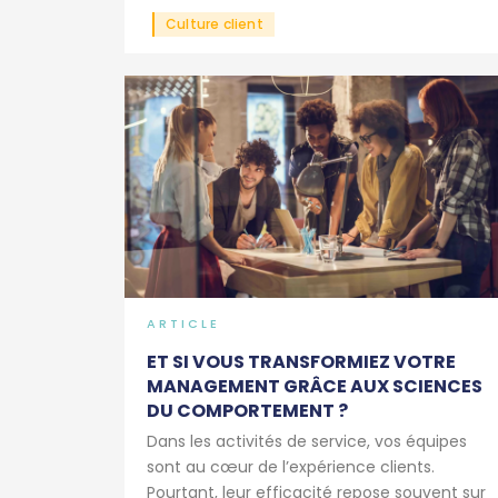
Culture client
ARTICLE
ET SI VOUS TRANSFORMIEZ VOTRE
MANAGEMENT GRÂCE AUX SCIENCES
DU COMPORTEMENT ?
Dans les activités de service, vos équipes
sont au cœur de l’expérience clients.
Pourtant, leur efficacité repose souvent sur