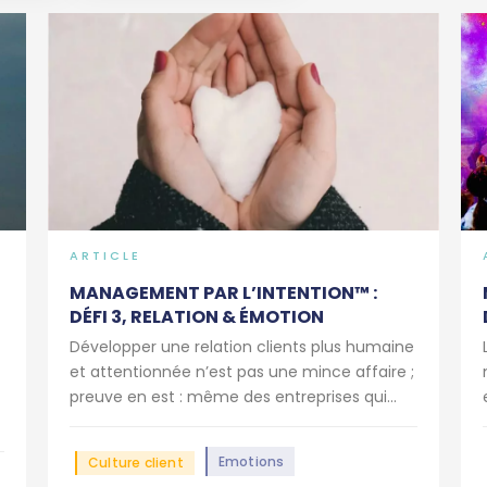
ARTICLE
MANAGEMENT PAR L’INTENTION™ :
DÉFI 3, RELATION & ÉMOTION
Développer une relation clients plus humaine
et attentionnée n’est pas une mince affaire ;
preuve en est : même des entreprises qui...
Emotions
Culture client