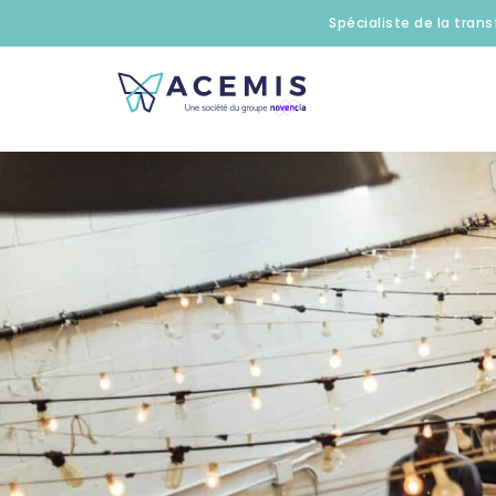
Spécialiste de la trans