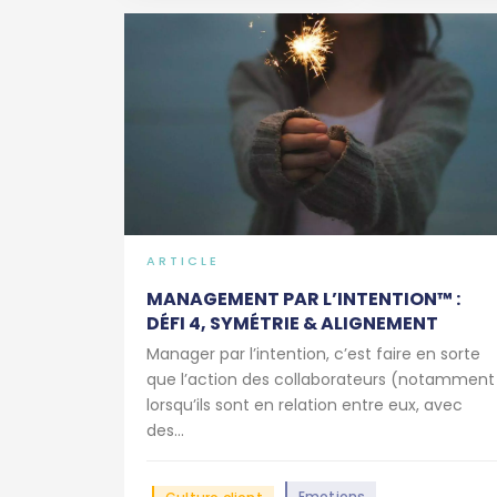
ARTICLE
MANAGEMENT PAR L’INTENTION™ :
DÉFI 4, SYMÉTRIE & ALIGNEMENT
Manager par l’intention, c’est faire en sorte
que l’action des collaborateurs (notamment
lorsqu’ils sont en relation entre eux, avec
des...
Emotions