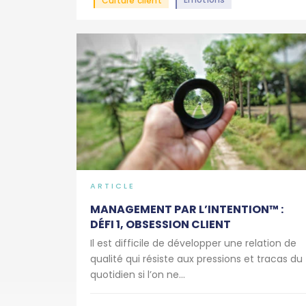
Culture client
ARTICLE
MANAGEMENT PAR L’INTENTION™ :
DÉFI 1, OBSESSION CLIENT
Il est difficile de développer une relation de
qualité qui résiste aux pressions et tracas du
quotidien si l’on ne...