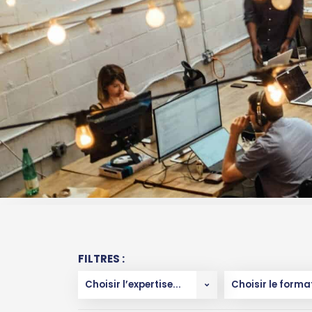
FILTRES :