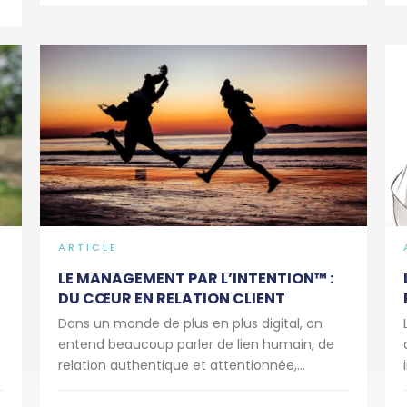
ARTICLE
LE MANAGEMENT PAR L’INTENTION™ :
DU CŒUR EN RELATION CLIENT
Dans un monde de plus en plus digital, on
entend beaucoup parler de lien humain, de
relation authentique et attentionnée,...