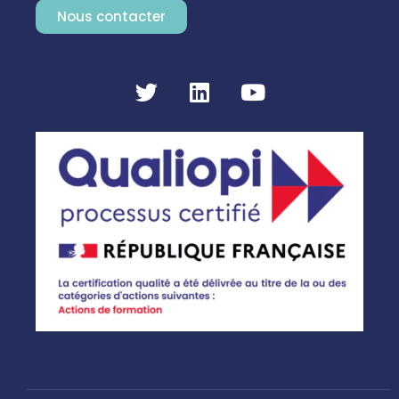
Nous contacter