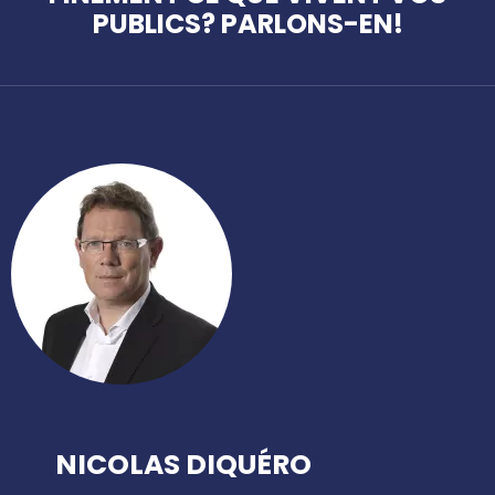
PUBLICS? PARLONS-EN!
NICOLAS DIQUÉRO