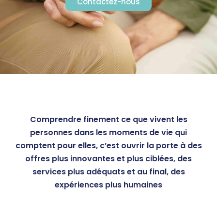
Contactez-nous
Comprendre finement ce que vivent les
personnes dans les moments de vie qui
comptent pour elles, c’est ouvrir la porte à des
offres plus innovantes et plus ciblées, des
services plus adéquats et au final, des
expériences plus humaines