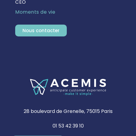
CEO
Moments de vie
Nous contacter
28 boulevard de Grenelle, 75015 Paris
01 53 42 39 10