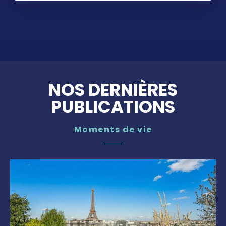
NOS DERNIÈRES
PUBLICATIONS
Moments de vie