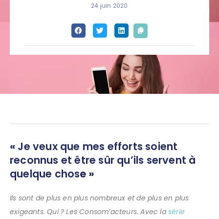
24 juin 2020
«
Je veux que mes efforts soient
reconnus et être sûr qu’ils servent à
quelque chos
e »
Ils sont de plus en plus nombreux et de plus en plus
exigeants. Qui ? Les Consom’acteurs. Avec la
série