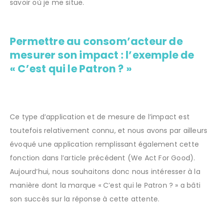
savoir où je me situe.
Permettre au consom’acteur de
mesurer son impact : l’exemple de
« C’est qui le Patron ? »
Ce type d’application et de mesure de l’impact est
toutefois relativement connu, et nous avons par ailleurs
évoqué une application remplissant également cette
fonction dans l’article précédent (We Act For Good).
Aujourd’hui, nous souhaitons donc nous intéresser à la
manière dont la marque « C’est qui le Patron ? » a bâti
son succès sur la réponse à cette attente.