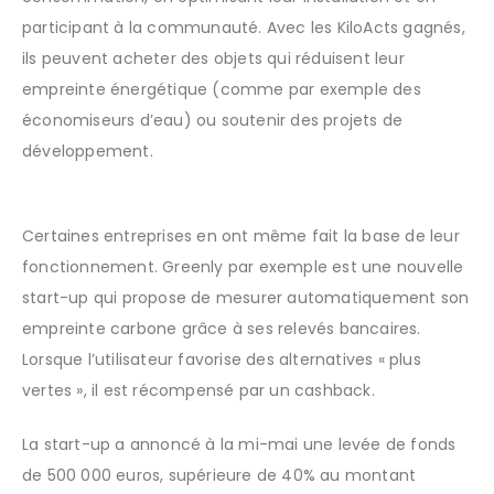
participant à la communauté. Avec les KiloActs gagnés,
ils peuvent acheter des objets qui réduisent leur
empreinte énergétique (comme par exemple des
économiseurs d’eau) ou soutenir des projets de
développement.
Certaines entreprises en ont même fait la base de leur
fonctionnement. Greenly par exemple est une nouvelle
start-up qui propose de mesurer automatiquement son
empreinte carbone grâce à ses relevés bancaires.
Lorsque l’utilisateur favorise des alternatives « plus
vertes », il est récompensé par un cashback.
La start-up a annoncé à la mi-mai une levée de fonds
de 500 000 euros, supérieure de 40% au montant