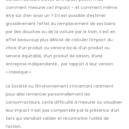
comment mesurer cet impact – et comment même
être sûr d’en avoir un ? S’il est possible d’estimer
grossièrement l’effet du remplacement de ses bains
par des douches ou de la voiture par le train, il est en
effet beaucoup plus délicat de calculer l’impact du
choix d’un produit ou service local, d’un produit ou
service équitable, d’un produit de saison, d’une
entreprise indépendante… par rapport à leur version
« classique ».
La Société ou l’Environnement s’incarnant rarement
pour aller remercier personnellement les
consom’acteurs, cette difficulté à mesurer ou visualiser
leur impact n’est pas compensée par la présence d’un
tiers qui viendrait valider et reconnaître l’utilité de
l’action.