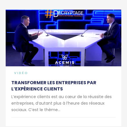
VIDÉO
TRANSFORMER LES ENTREPRISES PAR
L’EXPÉRIENCE CLIENTS
L’expérience clients est au cœur de la réussite des
entreprises, d’autant plus à l’heure des réseaux
sociaux. C’est le thème...