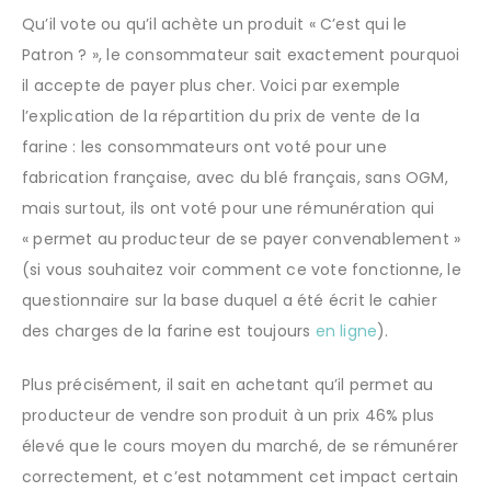
Qu’il vote ou qu’il achète un produit « C’est qui le
Patron ? », le consommateur sait exactement pourquoi
il accepte de payer plus cher. Voici par exemple
l’explication de la répartition du prix de vente de la
farine : les consommateurs ont voté pour une
fabrication française, avec du blé français, sans OGM,
mais surtout, ils ont voté pour une rémunération qui
« permet au producteur de se payer convenablement »
(si vous souhaitez voir comment ce vote fonctionne, le
questionnaire sur la base duquel a été écrit le cahier
des charges de la farine est toujours
en ligne
).
Plus précisément, il sait en achetant qu’il permet au
producteur de vendre son produit à un prix 46% plus
élevé que le cours moyen du marché, de se rémunérer
correctement, et c’est notamment cet impact certain