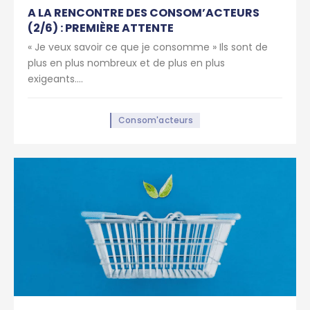
A LA RENCONTRE DES CONSOM’ACTEURS
(2/6) : PREMIÈRE ATTENTE
« Je veux savoir ce que je consomme » Ils sont de
plus en plus nombreux et de plus en plus
exigeants....
Consom'acteurs