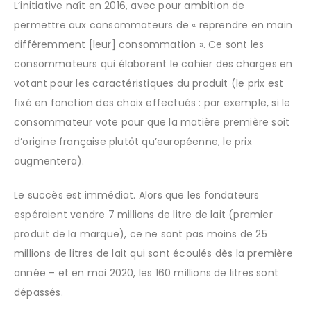
L’initiative naît en 2016, avec pour ambition de
permettre aux consommateurs de « reprendre en main
différemment [leur] consommation ». Ce sont les
consommateurs qui élaborent le cahier des charges en
votant pour les caractéristiques du produit (le prix est
fixé en fonction des choix effectués : par exemple, si le
consommateur vote pour que la matière première soit
d’origine française plutôt qu’européenne, le prix
augmentera).
Le succès est immédiat. Alors que les fondateurs
espéraient vendre 7 millions de litre de lait (premier
produit de la marque), ce ne sont pas moins de 25
millions de litres de lait qui sont écoulés dès la première
année – et en mai 2020, les 160 millions de litres sont
dépassés.