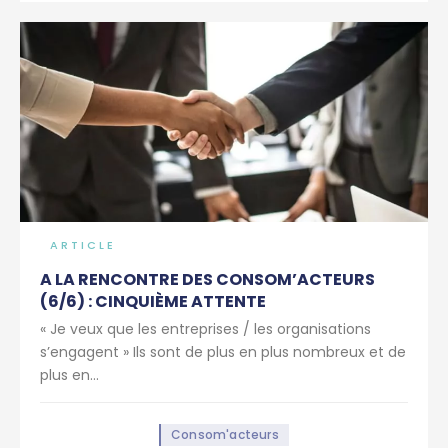
ARTICLE
A LA RENCONTRE DES CONSOM’ACTEURS
(6/6) : CINQUIÈME ATTENTE
« Je veux que les entreprises / les organisations
s’engagent » Ils sont de plus en plus nombreux et de
plus en...
Consom'acteurs