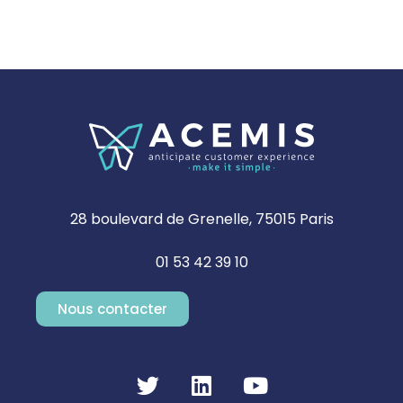
28 boulevard de Grenelle, 75015 Paris
01 53 42 39 10
Nous contacter