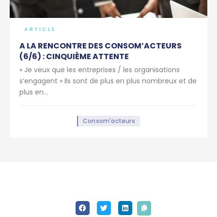
ARTICLE
A LA RENCONTRE DES CONSOM’ACTEURS
(6/6) : CINQUIÈME ATTENTE
« Je veux que les entreprises / les organisations
s’engagent » Ils sont de plus en plus nombreux et de
plus en...
Consom'acteurs