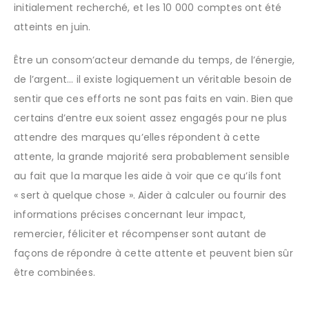
initialement recherché, et les 10 000 comptes ont été
atteints en juin.
Être un consom’acteur demande du temps, de l’énergie,
de l’argent… il existe logiquement un véritable besoin de
sentir que ces efforts ne sont pas faits en vain. Bien que
certains d’entre eux soient assez engagés pour ne plus
attendre des marques qu’elles répondent à cette
attente, la grande majorité sera probablement sensible
au fait que la marque les aide à voir que ce qu’ils font
« sert à quelque chose ». Aider à calculer ou fournir des
informations précises concernant leur impact,
remercier, féliciter et récompenser sont autant de
façons de répondre à cette attente et peuvent bien sûr
être combinées.