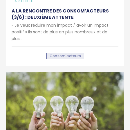
ARTICLE
A LA RENCONTRE DES CONSOM’ACTEURS
(3/6) : DEUXIÈME ATTENTE
« Je veux réduire mon impact / avoir un impact
positif » Ils sont de plus en plus nombreux et de
plus...
Consom'acteurs