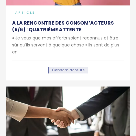
ARTICLE
A LA RENCONTRE DES CONSOM’ACTEURS
(5/6) : QUATRIÈME ATTENTE
« Je veux que mes efforts soient reconnus et être
sûr qu’ils servent à quelque chose » Ils sont de plus
en...
Consom'acteurs