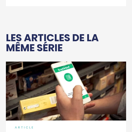
LES ARTICLES DE LA
MÊME SÉRIE
ARTICLE