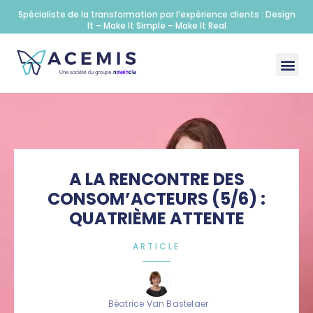
Spécialiste de la transformation par l’expérience clients : Design
It – Make It Simple – Make It Real
A LA RENCONTRE DES
CONSOM’ACTEURS (5/6) :
QUATRIÈME ATTENTE
ARTICLE
Béatrice Van Bastelaer