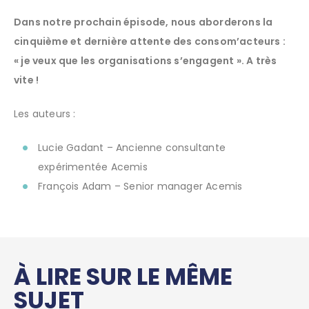
Dans notre prochain épisode, nous aborderons la
cinquième et dernière attente des consom’acteurs :
« je veux que les organisations s’engagent ».
A très
vite !
Les auteurs :
Lucie Gadant – Ancienne consultante
expérimentée Acemis
François Adam – Senior manager Acemis
À LIRE SUR LE MÊME
SUJET