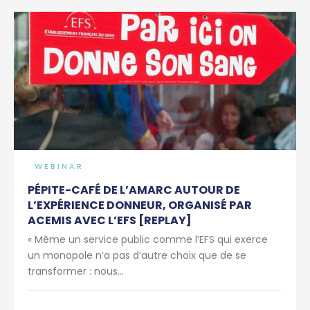
WEBINAR
PÉPITE-CAFÉ DE L’AMARC AUTOUR DE
L’EXPÉRIENCE DONNEUR, ORGANISÉ PAR
ACEMIS AVEC L’EFS [REPLAY]
« Même un service public comme l’EFS qui exerce
un monopole n’a pas d’autre choix que de se
transformer : nous...