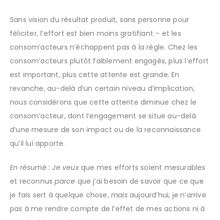
Sans vision du résultat produit, sans personne pour
féliciter, l’effort est bien moins gratifiant – et les
consom’acteurs n’échappent pas à la règle. Chez les
consom’acteurs plutôt faiblement engagés, plus l’effort
est important, plus cette attente est grande. En
revanche, au-delà d’un certain niveau d’implication,
nous considérons que cette attente diminue chez le
consom’acteur, dont l’engagement se situe au-delà
d’une mesure de son impact ou de la reconnaissance
qu’il lui apporte.
En résumé : Je veux
que mes efforts soient mesurables
et reconnus
parce que
j’ai besoin de savoir que ce que
je fais sert à quelque chose,
mais
aujourd’hui, je n’arrive
pas à me rendre compte de l’effet de mes actions ni à