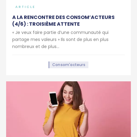
ARTICLE
A LA RENCONTRE DES CONSOM’ACTEURS
(4/6) : TROISIÈME ATTENTE
« Je veux faire partie d’une communauté qui
partage mes valeurs » Ils sont de plus en plus
nombreux et de plus...
Consom'acteurs