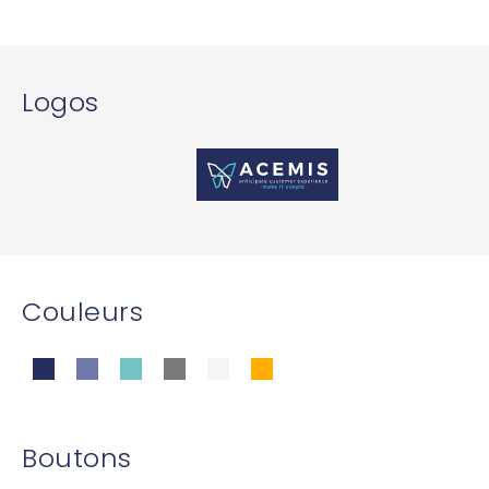
Logos
Couleurs
Boutons