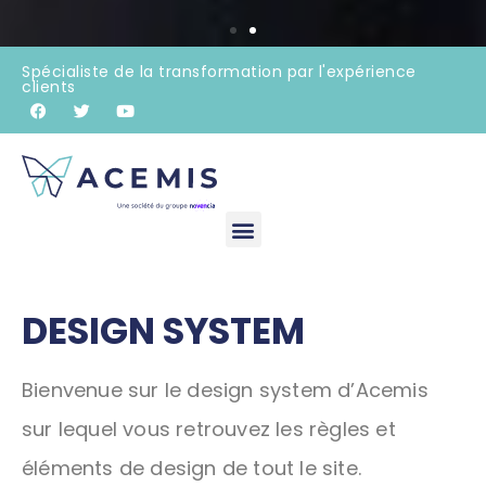
Spécialiste de la transformation par l'expérience
clients
DESIGN SYSTEM
Bienvenue sur le design system d’Acemis
sur lequel vous retrouvez les règles et
éléments de design de tout le site.