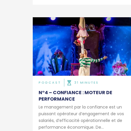
PODCAST
31 MINUTES
N°4 – CONFIANCE : MOTEUR DE
PERFORMANCE
Le management par la confiance est un
puissant opérateur d’engagement de vos
salariés, d’efficacité opérationnelle et de
performance économique. De...