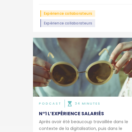
Expérience collaborateurs
Expérience collaborateurs
PODCAST
34 MINUTES
N°1 L’EXPÉRIENCE SALARIÉS
Après avoir été beaucoup travaillée dans le
contexte de la digitalisation, puis dans le