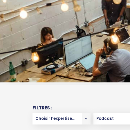
FILTRES :