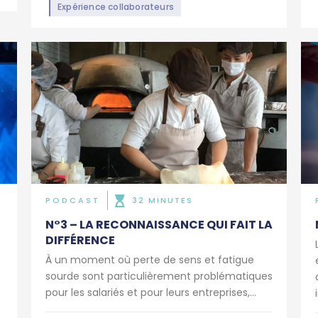
Expérience collaborateurs
PODCAST
32 MINUTES
N°3 – LA RECONNAISSANCE QUI FAIT LA
DIFFÉRENCE
À un moment où perte de sens et fatigue
sourde sont particulièrement problématiques
pour les salariés et pour leurs entreprises,...