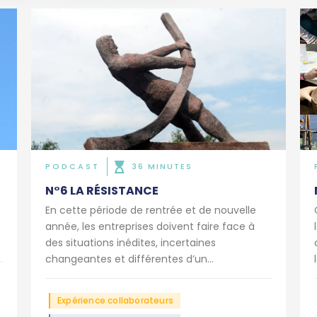
PODCAST
36 MINUTES
N°6 LA RÉSISTANCE
En cette période de rentrée et de nouvelle
année, les entreprises doivent faire face à
des situations inédites, incertaines
changeantes et différentes d’un...
Expérience collaborateurs