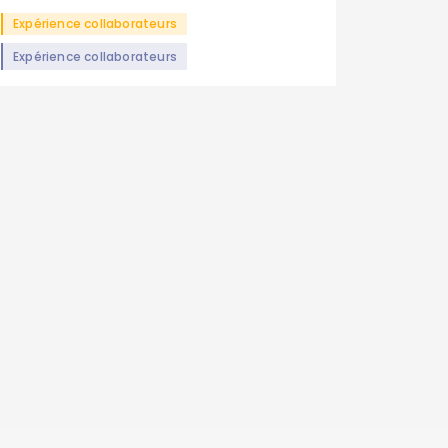
Expérience collaborateurs
Expérience collaborateurs