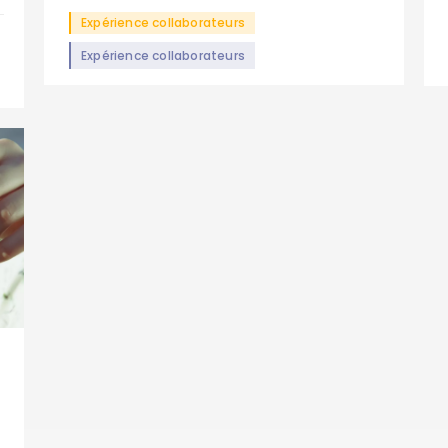
Expérience collaborateurs
Expérience collaborateurs