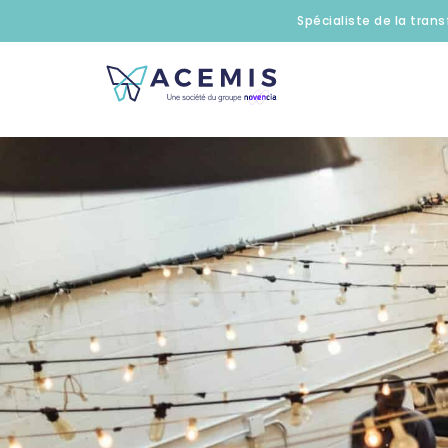
Spécialiste de la trans