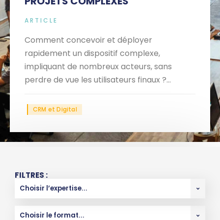
PROJETS COMPLEXES
ARTICLE
Comment concevoir et déployer
rapidement un dispositif complexe,
impliquant de nombreux acteurs, sans
perdre de vue les utilisateurs finaux ?...
CRM et Digital
FILTRES :