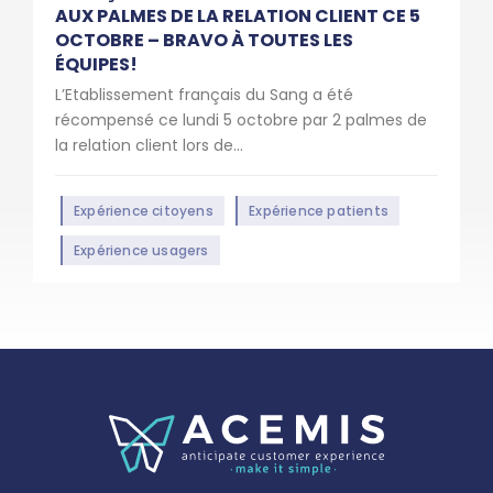
AUX PALMES DE LA RELATION CLIENT CE 5
OCTOBRE – BRAVO À TOUTES LES
ÉQUIPES!
L’Etablissement français du Sang a été
récompensé ce lundi 5 octobre par 2 palmes de
la relation client lors de...
Expérience citoyens
Expérience patients
Expérience usagers