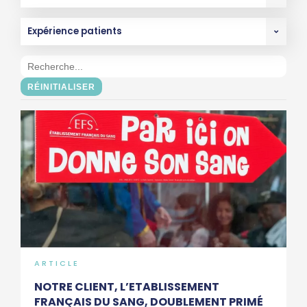
RÉINITIALISER
ARTICLE
NOTRE CLIENT, L’ETABLISSEMENT
FRANÇAIS DU SANG, DOUBLEMENT PRIMÉ