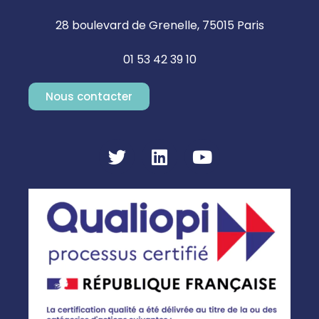
28 boulevard de Grenelle, 75015 Paris
01 53 42 39 10
Nous contacter