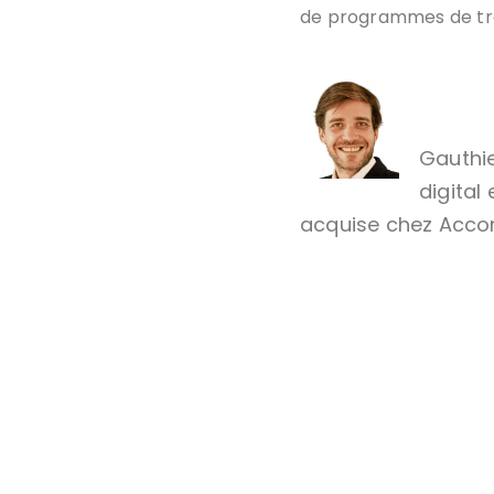
de programmes de tr
Gauthie
digital
acquise chez Accor