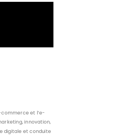
’e-commerce et l’e-
arketing, innovation,
 digitale et conduite