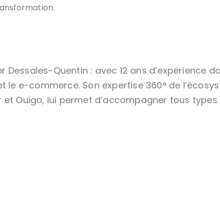
ansformation.
r Dessales-Quentin : avec 12 ans d’expérience d
 et le e-commerce. Son expertise 360° de l’écosys
 et Ouigo, lui permet d’accompagner tous types 