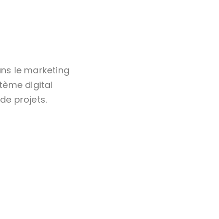
ans le marketing
tème digital
de projets.