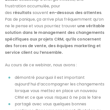
frustration accumulée, pour
des
résultats
souvent
en-dessous des attentes
.
Pas de panique, ça arrive plus fréquemment qu’on
ne le pense et vous pourriez trouver
une véritable
solution dans le management des changements
spécifiques aux projets CRM, qu’ils concernent
des forces de vente, des équipes marketing et
service client ou l’ensemble.
Au cours de ce webinar, nous avons :
démontré pourquoi il est important
aujourd’hui d’accompagner les changements
lorsque vous mettez en place un nouveau
CRM et ce que vous risquez à ne pas le faire
partagé avec vous quelques bonnes