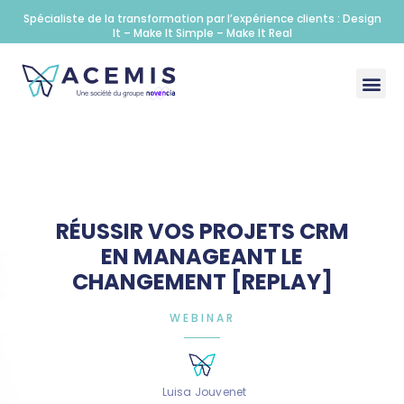
Spécialiste de la transformation par l’expérience clients : Design
It – Make It Simple – Make It Real
RÉUSSIR VOS PROJETS CRM
EN MANAGEANT LE
CHANGEMENT [REPLAY]
WEBINAR
Luisa Jouvenet