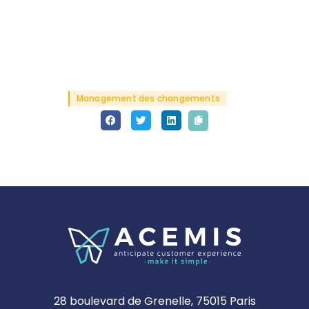
Management des changements
28 boulevard de Grenelle, 75015 Paris