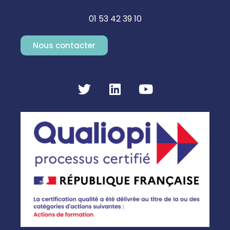
01 53 42 39 10
Nous contacter