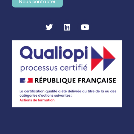
Nous contacter