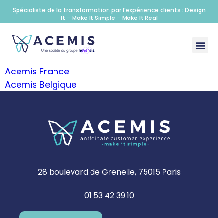
Spécialiste de la transformation par l’expérience clients : Design
It – Make It Simple – Make It Real
Acemis France
Acemis Belgique
28 boulevard de Grenelle, 75015 Paris
01 53 42 39 10