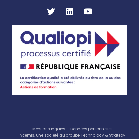
Mentions légales
Données personnelles
Acemis, une société du groupe Technology & Strategy