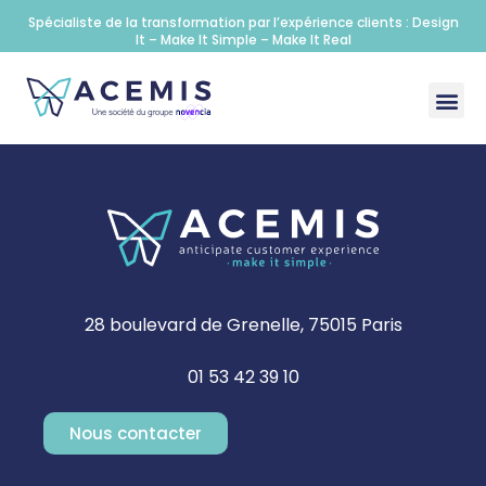
Spécialiste de la transformation par l’expérience clients : Design
It – Make It Simple – Make It Real
28 boulevard de Grenelle, 75015 Paris
01 53 42 39 10
Nous contacter