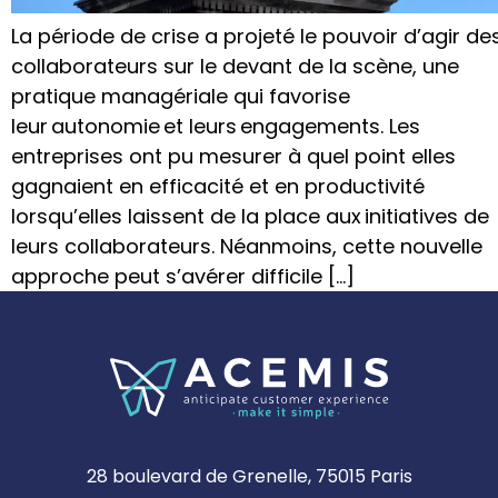
La période de crise a projeté le pouvoir d’agir de
collaborateurs sur le devant de la scène, une
pratique managériale qui favorise
leur autonomie et leurs engagements. Les
entreprises ont pu mesurer à quel point elles
gagnaient en efficacité et en productivité
lorsqu’elles laissent de la place aux initiatives de
leurs collaborateurs. Néanmoins, cette nouvelle
approche peut s’avérer difficile […]
28 boulevard de Grenelle, 75015 Paris