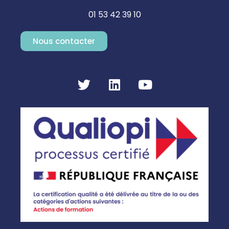
01 53 42 39 10
Nous contacter