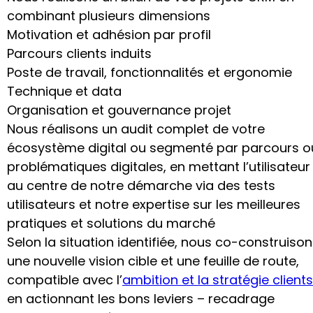
combinant plusieurs dimensions
Motivation et adhésion par profil
Parcours clients induits
Poste de travail, fonctionnalités et ergonomie
Technique et data
Organisation et gouvernance projet
Nous réalisons un audit complet de votre
écosystème digital ou segmenté par parcours o
problématiques digitales, en mettant l’utilisateur
au centre de notre démarche via des tests
utilisateurs et notre expertise sur les meilleures
pratiques et solutions du marché
Selon la situation identifiée, nous co-construiso
une nouvelle vision cible et une feuille de route,
compatible avec l’
ambition et la stratégie clients
en actionnant les bons leviers – recadrage