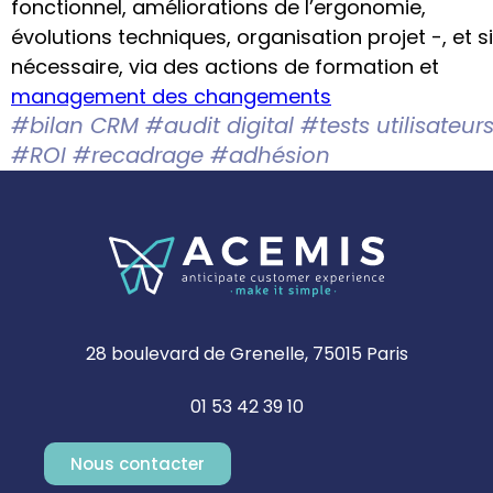
fonctionnel, améliorations de l’ergonomie,
évolutions techniques, organisation projet -, et si
nécessaire, via des actions de formation et
management des changements
#bilan CRM #audit digital #tests utilisateur
#ROI #recadrage #adhésion
28 boulevard de Grenelle, 75015 Paris
01 53 42 39 10
Nous contacter