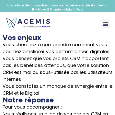
Spécialiste de la transformation par l’expérience clients : Design
It – Make It Simple – Make It Real
Vos enjeux
Vous cherchez à comprendre comment vous
pourriez améliorer vos performances digitales
Vous pensez que vos projets CRM n’apportent
pas les bénéfices attendus, que votre solution
CRM est mal ou sous-utilisée par les utilisateurs
internes
Vous constatez un manque de synergie entre le
CRM et le Digital
Notre réponse
Pour vous accompagner :
Nous réalisons un bilan de vos projets CRM en