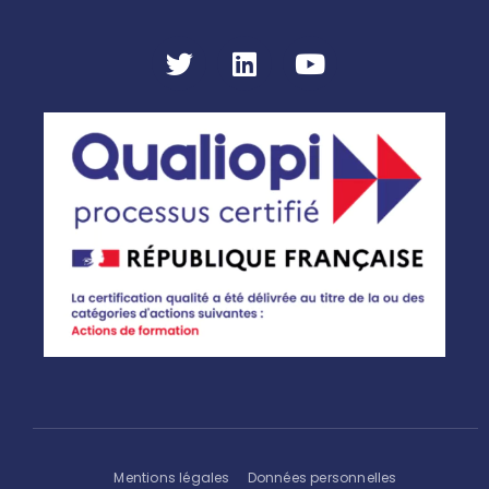
Mentions légales
Données personnelles