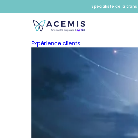
Spécialiste de la trans
Expérience clients