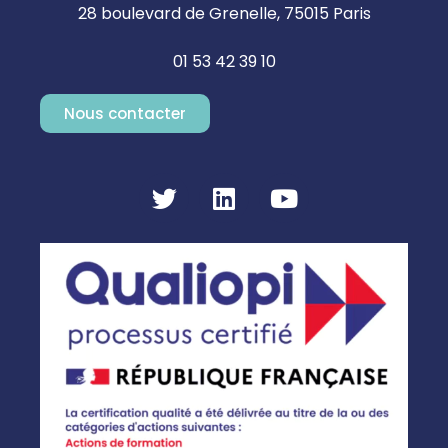
28 boulevard de Grenelle, 75015 Paris
01 53 42 39 10
Nous contacter