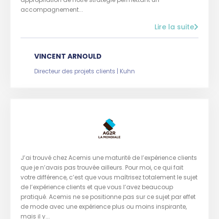
accompagnement...
Lire la suite
VINCENT ARNOULD
Directeur des projets clients | Kuhn
J’ai trouvé chez Acemis une maturité de l’expérience clients
que je n’avais pas trouvée ailleurs. Pour moi, ce qui fait
votre différence, c’est que vous maîtrisez totalement le sujet
de l’expérience clients et que vous l’avez beaucoup
pratiqué. Acemis ne se positionne pas sur ce sujet par effet
de mode avec une expérience plus ou moins inspirante,
mais il y...