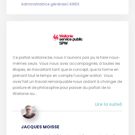
Administratrice générale | AWEX
Ce portail wallonie.be, nous n’aurions pas pu le faire nous-
mêmes seuls. Vous nous avez accompagnés, à toutes les
étapes, en travaillant tant que le concept, que la forme en
prenant tout le temps en compte l’usager wallon. Vous
avez fait un travail remarquable nous aidant à changer de
posture et de philosophie pour passer du portail de la
Wallonie au...
Lire la suite
JACQUES MOISSE