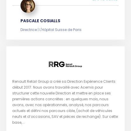
PASCALE COSIALLS
Directrice | L'Hôpital Suisse de Paris
Renault Retail Group a créé sa Direction Expérience Clients
début 2017. Nous avons travaillé avec Acemis pour
structurer cette nouvelle Direction et mettre en place ses
premières actions concrètes : en quelques mois, nous
avons, avec nos opérationnels, analysé, nos parcours
actuels et défini nos parcours cible, (achat de véhicules
neufs et d’occasions, SAV et pièces de rechange). Sur cette
base,...