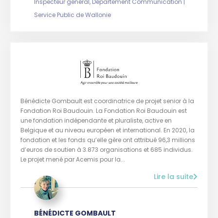
Inspecteur général, Département Communication |
Service Public de Wallonie
Bénédicte Gombault est coordinatrice de projet senior à la
Fondation Roi Baudouin. La Fondation Roi Baudouin est
une fondation indépendante et pluraliste, active en
Belgique et au niveau européen et international. En 2020, la
fondation et les fonds qu’elle gère ont attribué 96,3 millions
d’euros de soutien à 3.873 organisations et 685 individus.
Le projet mené par Acemis pour la...
Lire la suite
BÉNÉDICTE GOMBAULT