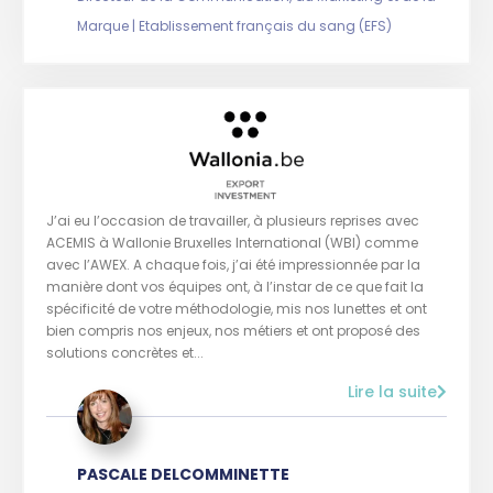
Marque | Etablissement français du sang (EFS)
J’ai eu l’occasion de travailler, à plusieurs reprises avec
ACEMIS à Wallonie Bruxelles International (WBI) comme
avec l’AWEX. A chaque fois, j’ai été impressionnée par la
manière dont vos équipes ont, à l’instar de ce que fait la
spécificité de votre méthodologie, mis nos lunettes et ont
bien compris nos enjeux, nos métiers et ont proposé des
solutions concrètes et...
Lire la suite
PASCALE DELCOMMINETTE