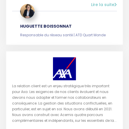
Lire la suite
HUGUETTE BOISSONNAT
Responsable du réseau santé | ATD Quart Monde
La relation client est un enjeu stratégique très important
pour Axa. Les exigences de nos clients évoluent et nous
devons nous adapter et former nos collaborateurs en
conséquence. La gestion des situations conflictuelles, en
particulier, est en sujet en soi. Nous avons débuté en 2021.
Nous avons construit avec Acemis quatre parcours
complémentaires et indépendants, sur les essentiels de la...