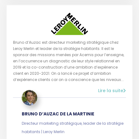
Bruno d’Auzac est directeur marketing stratégique chez
Leroy Merlin et leader de la stratégie habitants. Il est le
sponsor des missions menées par Acemis pour l’enseigne,
en l’occurrence un diagnostic de leur style relationnel en
2019 et la co-construction d’une ambition d’expérience
client en 2020-2021. On a lancé ce projet d’ambition
d’expérience clients car on a conscience que les niveaux...
Lire la suite
BRUNO D’AUZAC DE LA MARTINIE
Directeur marketing stratégique, leader de la stratégie
habitants | Leroy Merlin