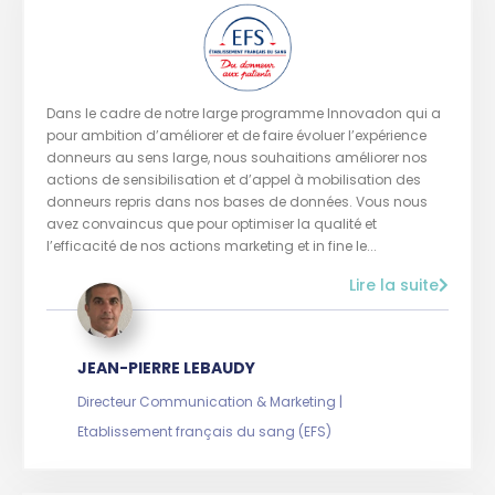
Dans le cadre de notre large programme Innovadon qui a
pour ambition d’améliorer et de faire évoluer l’expérience
donneurs au sens large, nous souhaitions améliorer nos
actions de sensibilisation et d’appel à mobilisation des
donneurs repris dans nos bases de données. Vous nous
avez convaincus que pour optimiser la qualité et
l’efficacité de nos actions marketing et in fine le...
Lire la suite
JEAN-PIERRE LEBAUDY
Directeur Communication & Marketing |
Etablissement français du sang (EFS)