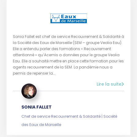
Sonia Fallet est chef de service Recouvrement & Solidarité à
la Société des Eaux de Marseille (SEM – groupe Veolia Eau).
Elle a entendu parler des formations « Recouvrement
attentionné » qu’Acemis a données pour le groupe Veolia
Eau. Elle a souhaité mettre en place cette formation pour les
agents recouvrement de la SEM. La pandémie nous a
permis de repenser la...
Lire la suite
SONIA FALLET
Chef de service Recouvrement & Solidarité | Société
des Eaux de Marseille