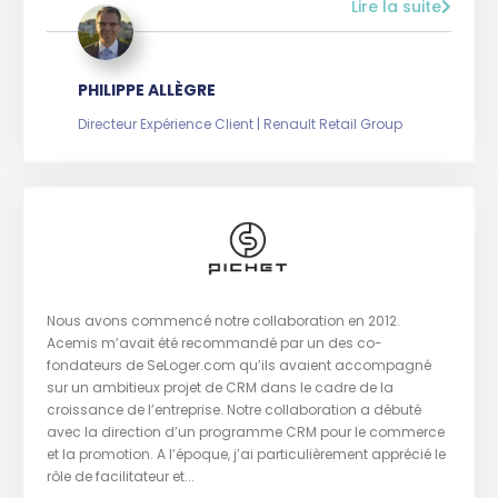
Lire la suite
PHILIPPE ALLÈGRE
Directeur Expérience Client | Renault Retail Group
Nous avons commencé notre collaboration en 2012.
Acemis m’avait été recommandé par un des co-
fondateurs de SeLoger.com qu’ils avaient accompagné
sur un ambitieux projet de CRM dans le cadre de la
croissance de l’entreprise. Notre collaboration a débuté
avec la direction d’un programme CRM pour le commerce
et la promotion. A l’époque, j’ai particulièrement apprécié le
rôle de facilitateur et...