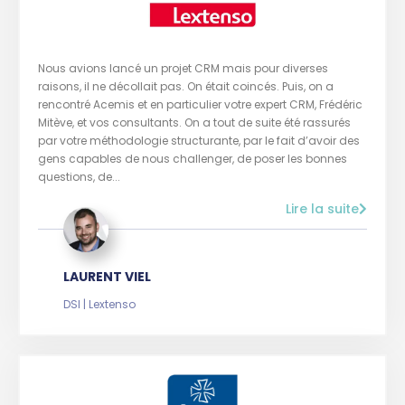
Nous avions lancé un projet CRM mais pour diverses
raisons, il ne décollait pas. On était coincés. Puis, on a
rencontré Acemis et en particulier votre expert CRM, Frédéric
Mitève, et vos consultants. On a tout de suite été rassurés
par votre méthodologie structurante, par le fait d’avoir des
gens capables de nous challenger, de poser les bonnes
questions, de...
Lire la suite
LAURENT VIEL
DSI | Lextenso