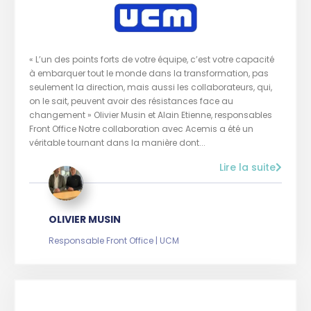
« L’un des points forts de votre équipe, c’est votre capacité
à embarquer tout le monde dans la transformation, pas
seulement la direction, mais aussi les collaborateurs, qui,
on le sait, peuvent avoir des résistances face au
changement » Olivier Musin et Alain Etienne, responsables
Front Office Notre collaboration avec Acemis a été un
véritable tournant dans la manière dont...
Lire la suite
OLIVIER MUSIN
Responsable Front Office | UCM