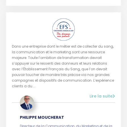
Dans une entreprise dont le métier est de collecter du sang,
la communication et le marketing sont une ressource
majeure. Toute l’ambition de transformation devrait
s’appuyer sur le ressenti des donneurs et leurs relations
avec l’Établissement Français du Sang, que l’on devait
pouvoir toucher de manière très précise via nos grandes
campagnes et dispositifs de communication. L’expérience
clients a du...
Lire la suite
PHILIPPE MOUCHERAT
Directeur de la Communication, du Marketing et de la