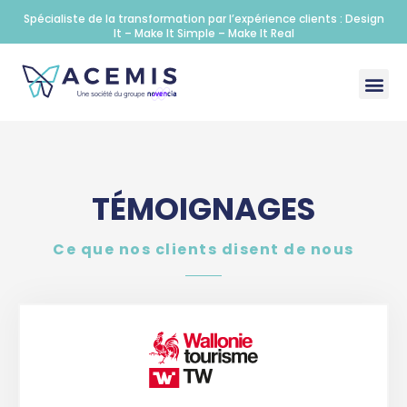
Spécialiste de la transformation par l’expérience clients : Design
It – Make It Simple – Make It Real
TÉMOIGNAGES
Ce que nos clients disent de nous