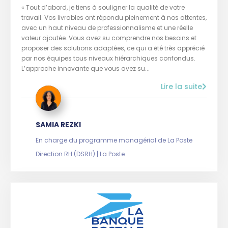
« Tout d’abord, je tiens à souligner la qualité de votre
travail. Vos livrables ont répondu pleinement à nos attentes,
avec un haut niveau de professionnalisme et une réelle
valeur ajoutée. Vous avez su comprendre nos besoins et
proposer des solutions adaptées, ce qui a été très apprécié
par nos équipes tous niveaux hiérarchiques confondus.
L’approche innovante que vous avez su...
Lire la suite
SAMIA REZKI
En charge du programme managérial de La Poste
Direction RH (DSRH) | La Poste