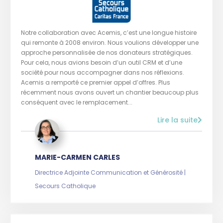
Notre collaboration avec Acemis, c’est une longue histoire
qui remonte à 2008 environ. Nous voulions développer une
approche personnalisée de nos donateurs stratégiques.
Pour cela, nous avions besoin d’un outil CRM et d’une
société pour nous accompagner dans nos réflexions.
Acemis a remporté ce premier appel d’offres. Plus
récemment nous avons ouvert un chantier beaucoup plus
conséquent avec le remplacement...
Lire la suite
MARIE-CARMEN CARLES
Directrice Adjointe Communication et Générosité |
Secours Catholique