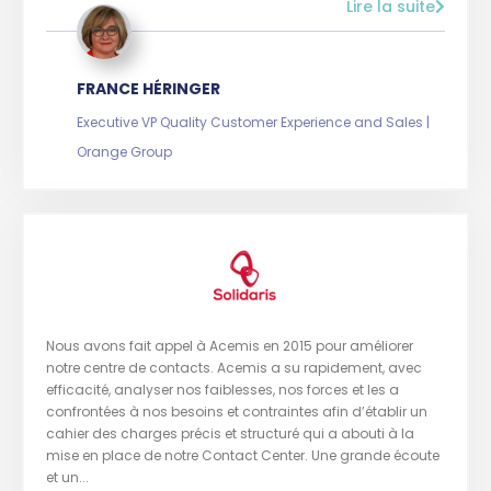
Lire la suite
FRANCE HÉRINGER
Executive VP Quality Customer Experience and Sales |
Orange Group
Nous avons fait appel à Acemis en 2015 pour améliorer
notre centre de contacts. Acemis a su rapidement, avec
efficacité, analyser nos faiblesses, nos forces et les a
confrontées à nos besoins et contraintes afin d’établir un
cahier des charges précis et structuré qui a abouti à la
mise en place de notre Contact Center. Une grande écoute
et un...