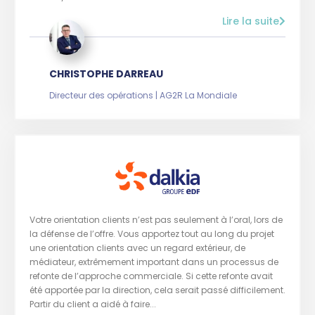
Lire la suite
CHRISTOPHE DARREAU
Directeur des opérations | AG2R La Mondiale
Votre orientation clients n’est pas seulement à l’oral, lors de
la défense de l’offre. Vous apportez tout au long du projet
une orientation clients avec un regard extérieur, de
médiateur, extrêmement important dans un processus de
refonte de l’approche commerciale. Si cette refonte avait
été apportée par la direction, cela serait passé difficilement.
Partir du client a aidé à faire...