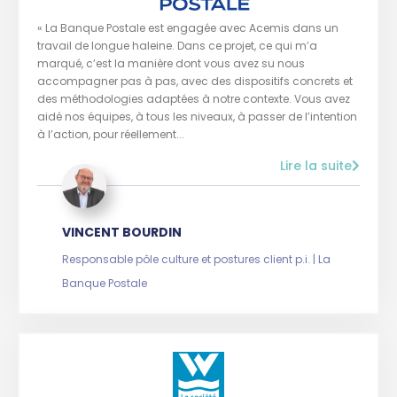
« La Banque Postale est engagée avec Acemis dans un
travail de longue haleine. Dans ce projet, ce qui m’a
marqué, c’est la manière dont vous avez su nous
accompagner pas à pas, avec des dispositifs concrets et
des méthodologies adaptées à notre contexte. Vous avez
aidé nos équipes, à tous les niveaux, à passer de l’intention
à l’action, pour réellement...
Lire la suite
VINCENT BOURDIN
Responsable pôle culture et postures client p.i. | La
Banque Postale