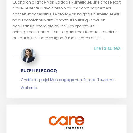
Quand on a lancé Mon Bagage Numérique, une chose était
claire : le secteur avait besoin d’un accompagnement
concret et accessible. Le projet Mon bagage numérique est
né du constat suivant. Le secteur touristique wallon
accusait un retard digital réel. Les opérateurs —
hébergements, attractions, organismes locaux — avaient
du mal à se vendre en ligne, à maîtriser les outils...
Lire la suite
SUZELLE LECOCQ
Cheffe de projet Mon bagage numérique | Tourisme
Wallonie