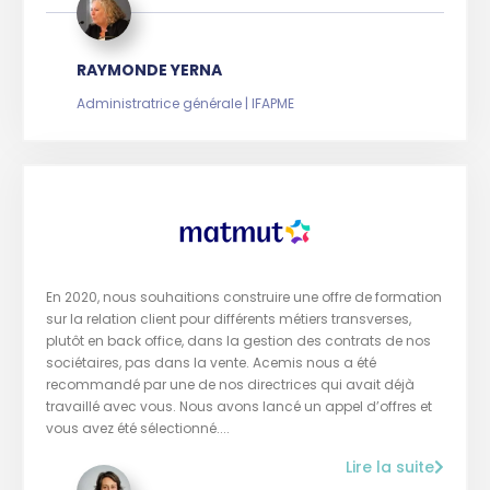
RAYMONDE YERNA
Administratrice générale | IFAPME
En 2020, nous souhaitions construire une offre de formation
sur la relation client pour différents métiers transverses,
plutôt en back office, dans la gestion des contrats de nos
sociétaires, pas dans la vente. Acemis nous a été
recommandé par une de nos directrices qui avait déjà
travaillé avec vous. Nous avons lancé un appel d’offres et
vous avez été sélectionné....
Lire la suite