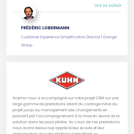
Lire la suite
FRÉDÉRIC LOBERMANN
Customer Experience Simplification Director | Orange
Group
Acemis nous a accompagné sur notre projet CRM sur une
large gamme de prestations allant du cadrage initial du
projet jusqu’au management des changements en
passant par l’accompagnement à la mise en œuvre de la
solution dans les pays pilotes. Au cours de ces prestations,
nous avons beaucoup apprécié leur écoute et leur
appropriation de notre stratégie permettant un