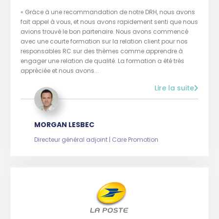
« Grâce à une recommandation de notre DRH, nous avons
fait appel à vous, et nous avons rapidement senti que nous
avions trouvé le bon partenaire. Nous avons commencé
avec une courte formation sur la relation client pour nos
responsables RC sur des thèmes comme apprendre à
engager une relation de qualité. La formation a été très
appréciée et nous avons...
Lire la suite
MORGAN LESBEC
Directeur général adjoint | Care Promotion