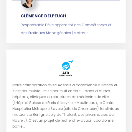
CLÉMENCE DELPEUCH
Responsable Développement des Compétences et
des Pratiques Managériales | Matmut
Notre collaboration avec Acemis a commencé à Nancy et
s’est poursuivie– et se poursuit encore – dans d’autres
hôpitaux, cliniques ou structures de médecine de ville
(l’Hôpital Suisse de Paris à Issy-les-Moulineaux, le Centre
Hospitalier Métropole Savoie (site de Chambéry), la clinique
mutualiste Bénigne Joly de Thalant, des pharmacies du
Havre …). C’est un projet de recherche-action coordonné
par le...