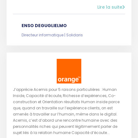
Lire la suite
ENSO DEGUGLIELMO
Directeur informatique | Solidaris
J’apprécie Acemis pour 5 raisons particulières : Human
Inside, Capacité d’écoute, Richesse d’expériences, Co-
construction et Orientation résultats Human inside parce
que, quand on travaille sur l’expérience clients, on est
amenés à travailler sur l’humain, même dans le digital.
Acemis, c’est d’abord une rencontre humaine avec des
personnalités riches qui peuvent légitimement parler de
sujet liés à la relation humaine Capacité d’écoute...