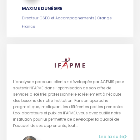
MAXIME DUNÈGRE
Directeur GSEC et Accompagnements | Orange
France
L’analyse « parcours clients » développée par ACEMIS pour
soutenir l’IFAPME dans l’optimisation de son offre de
services a été très professionnelle et réellement à l’écoute
des besoins de notre Institution. Par son approche
pragmatique, impliquant les différentes parties prenantes
(collaborateurs et publics IFAPME), vous avez outillé notre
institution pour lui permettre de développer la qualité de
l’accueil de ses apprenants, tout...
Lire la suite