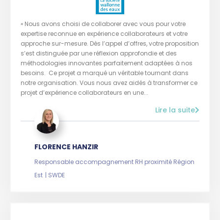
« Nous avons choisi de collaborer avec vous pour votre
expertise reconnue en expérience collaborateurs et votre
approche sur-mesure. Dès l’appel d’offres, votre proposition
s’est distinguée par une réflexion approfondie et des
méthodologies innovantes parfaitement adaptées à nos
besoins. Ce projet a marqué un véritable tournant dans
notre organisation. Vous nous avez aidés à transformer ce
projet d’expérience collaborateurs en une...
Lire la suite
FLORENCE HANZIR
Responsable accompagnement RH proximité Région
Est | SWDE