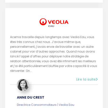
Acemis travaille depuis longtemps avec Veolia Eau, vous
êtes très connus chez nous. J’avoue même que,
personnellement, j’avais envie de travailler avec un autre
cabinet pour voir d’autres approches. Quand nous avons
lancé l’appel d’offres pour déployer notre stratégie de
relation attentionnée, vous avez été infiniment les meilleurs
et j’ai été particulièrement bluffée par votre capacité à vous
réinventer. On...
Lire la suite
ANNE DU CREST
Directrice Consommateurs | Veolia Eau