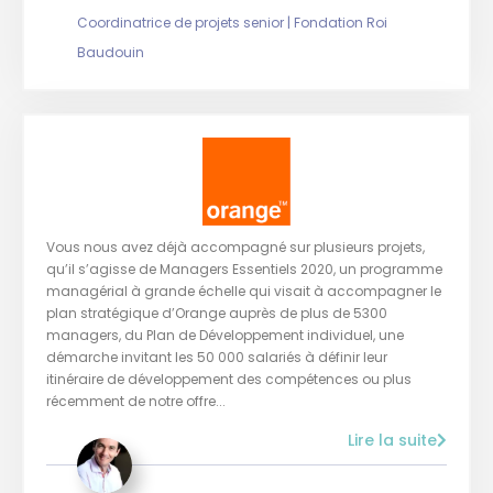
Coordinatrice de projets senior | Fondation Roi
Baudouin
Vous nous avez déjà accompagné sur plusieurs projets,
qu’il s’agisse de Managers Essentiels 2020, un programme
managérial à grande échelle qui visait à accompagner le
plan stratégique d’Orange auprès de plus de 5300
managers, du Plan de Développement individuel, une
démarche invitant les 50 000 salariés à définir leur
itinéraire de développement des compétences ou plus
récemment de notre offre...
Lire la suite