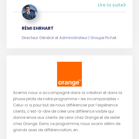
Lire la suite
RÉMI EHRHART
Directeur Général et Administrateur | Groupe Pichet
Acemis nous a accompagné dans la création et dans la
phase pilote de notre programme « les incomparables ».
Celui-ci a pour but de nous différencier par l’expérience
clients, c’est-à-dire de créer une différence visible qui
donne envie aux clients de venir chez Orange et de rester
chez Orange. Dans ce programme, nous avons défini de
grands axes de différenciation, en...