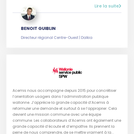
Lire la suite
BENOIT GUIBLIN
Directeur régional Centre-Ouest | Dalkia
Acemis nous accompagne depuis 2015 pour concrétiser
l’orientation usagers dans l’administration publique
wallonne. J’apprécie la grande capacité d’Acemis à
reformuler une demande et surtout à se l’approprier. Cela
devient une mission commune avec une équipe
commune. Les collaborateurs d’Acemis ont également une
grande capacité d’écoute et d’empathie. Ils prennent la
peine de nous comprendre, de se mettre vraiment à la...