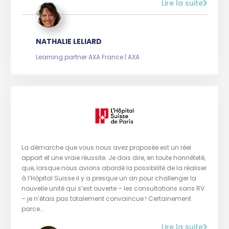
Lire la suite
NATHALIE LELIARD
Learning partner AXA France | AXA
La démarche que vous nous avez proposée est un réel
apport et une vraie réussite. Je dois dire, en toute honnêteté,
que, lorsque nous avions abordé la possibilité de la réaliser
à l’Hôpital Suisse il y a presque un an pour challenger la
nouvelle unité qui s’est ouverte – les consultations sans RV
– je n’étais pas totalement convaincue ! Certainement
parce...
Lire la suite