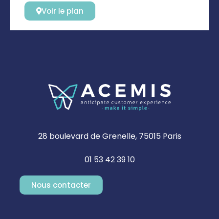
Voir le plan
28 boulevard de Grenelle, 75015 Paris
01 53 42 39 10
Nous contacter