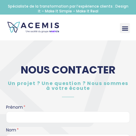
Spécialiste de la transformation par l’expérience clients : Design
It – Make It Simple – Make It Real
NOUS CONTACTER
Un projet ? Une question ? Nous sommes
à votre écoute
Prénom
*
Nom
*