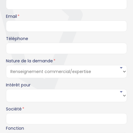
Email
*
Téléphone
Nature de la demande
*
Intérêt pour
Société
*
Fonction