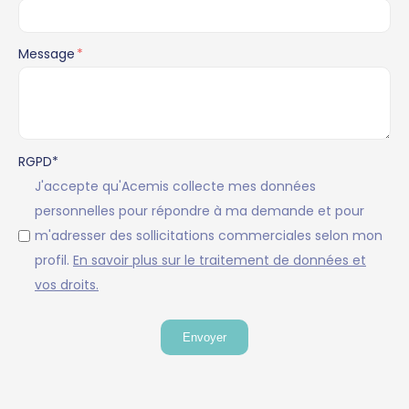
Message
*
RGPD
*
J'accepte qu'Acemis collecte mes données
personnelles pour répondre à ma demande et pour
m'adresser des sollicitations commerciales selon mon
profil.
En savoir plus sur le traitement de données et
vos droits.
Envoyer